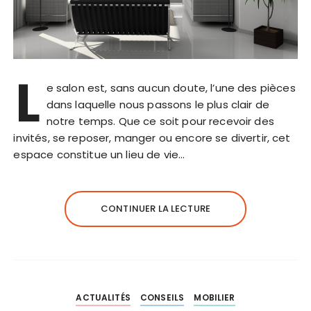
L
e salon est, sans aucun doute, l’une des pièces
dans laquelle nous passons le plus clair de
notre temps. Que ce soit pour recevoir des
invités, se reposer, manger ou encore se divertir, cet
espace constitue un lieu de vie…
CONTINUER LA LECTURE
ACTUALITÉS
CONSEILS
MOBILIER