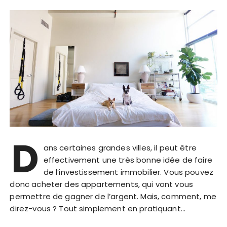
D
ans certaines grandes villes, il peut être
effectivement une très bonne idée de faire
de l’investissement immobilier. Vous pouvez
donc acheter des appartements, qui vont vous
permettre de gagner de l’argent. Mais, comment, me
direz-vous ? Tout simplement en pratiquant…