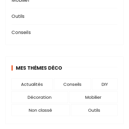
Mobilier
Outils
Conseils
MES THÈMES DÉCO
Actualités
Conseils
DIY
Décoration
Mobilier
Non classé
Outils