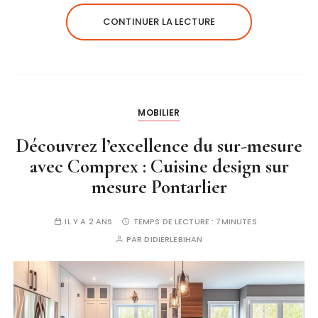
CONTINUER LA LECTURE
MOBILIER
Découvrez l’excellence du sur-mesure
avec Comprex : Cuisine design sur
mesure Pontarlier
IL Y A 2 ANS
TEMPS DE LECTURE :
7MINUTES
PAR
DIDIERLEBIHAN