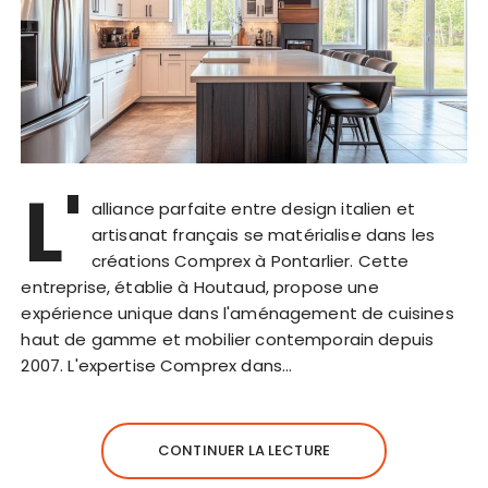
L'
alliance parfaite entre design italien et
artisanat français se matérialise dans les
créations Comprex à Pontarlier. Cette
entreprise, établie à Houtaud, propose une
expérience unique dans l'aménagement de cuisines
haut de gamme et mobilier contemporain depuis
2007. L'expertise Comprex dans…
CONTINUER LA LECTURE