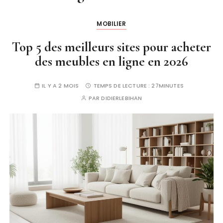
MOBILIER
Top 5 des meilleurs sites pour acheter
des meubles en ligne en 2026
IL Y A 2 MOIS
TEMPS DE LECTURE :
27MINUTES
PAR
DIDIERLEBIHAN