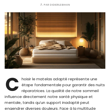
PAR
DIDIERLEBIHAN
C
hoisir le matelas adapté représente une
étape fondamentale pour garantir des nuits
réparatrices. La qualité de notre sommeil
influence directement notre santé physique et
mentale, tandis qu’un support inadapté peut
engendrer diverses douleurs. Face à la multitude