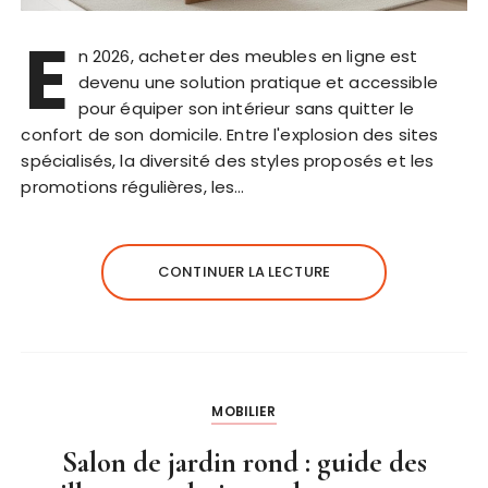
E
n 2026, acheter des meubles en ligne est
devenu une solution pratique et accessible
pour équiper son intérieur sans quitter le
confort de son domicile. Entre l'explosion des sites
spécialisés, la diversité des styles proposés et les
promotions régulières, les…
CONTINUER LA LECTURE
MOBILIER
Salon de jardin rond : guide des