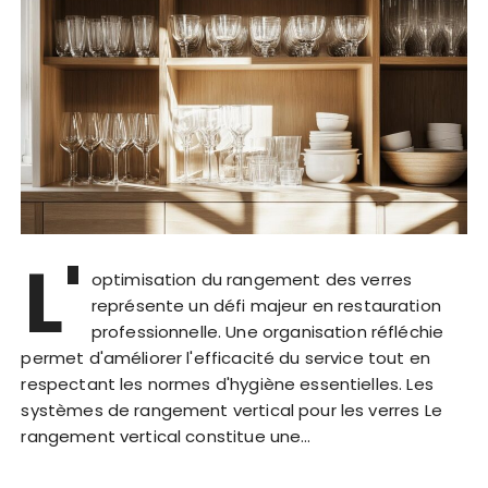
L'
optimisation du rangement des verres
représente un défi majeur en restauration
professionnelle. Une organisation réfléchie
permet d'améliorer l'efficacité du service tout en
respectant les normes d'hygiène essentielles. Les
systèmes de rangement vertical pour les verres Le
rangement vertical constitue une…