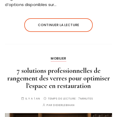
d’options disponibles sur…
CONTINUER LA LECTURE
MOBILIER
7 solutions professionnelles de
rangement des verres pour optimiser
l’espace en restauration
IL Y A 1 AN
TEMPS DE LECTURE :
7MINUTES
PAR
DIDIERLEBIHAN