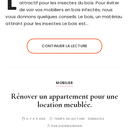
L
attractif pour les insectes du bois. Pour éviter
de voir vos mobiliers en bois infectés, nous
vous donnons quelques conseils. Le bois, un matériau
attirant pour les insectes Le bois est…
CONTINUER LA LECTURE
MOBILIER
Rénover un appartement pour une
location meublée.
IL Y A 5 ANS
TEMPS DE LECTURE :
2MINUTES
PAR
DIDIERLEBIHAN