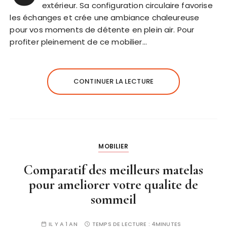
extérieur. Sa configuration circulaire favorise
les échanges et crée une ambiance chaleureuse
pour vos moments de détente en plein air. Pour
profiter pleinement de ce mobilier…
CONTINUER LA LECTURE
MOBILIER
Comparatif des meilleurs matelas
pour ameliorer votre qualite de
sommeil
IL Y A 1 AN
TEMPS DE LECTURE :
4MINUTES