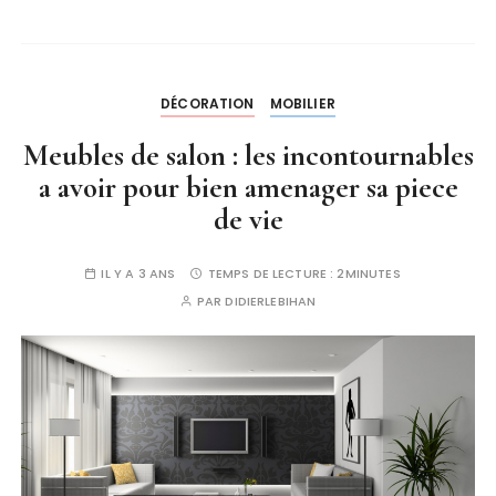
DÉCORATION
MOBILIER
Meubles de salon : les incontournables
a avoir pour bien amenager sa piece
de vie
IL Y A 3 ANS
TEMPS DE LECTURE :
2MINUTES
PAR
DIDIERLEBIHAN