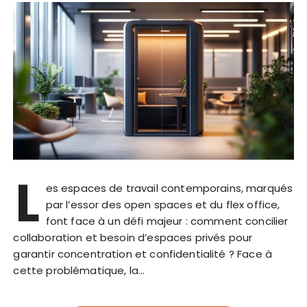
L
es espaces de travail contemporains, marqués
par l’essor des open spaces et du flex office,
font face à un défi majeur : comment concilier
collaboration et besoin d’espaces privés pour
garantir concentration et confidentialité ? Face à
cette problématique, la…