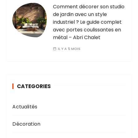
Comment décorer son studio
de jardin avec un style
industriel ? Le guide complet
avec portes coulissantes en
métal – Abri Chalet
IL Y A 5 MOIS
CATEGORIES
Actualités
Décoration