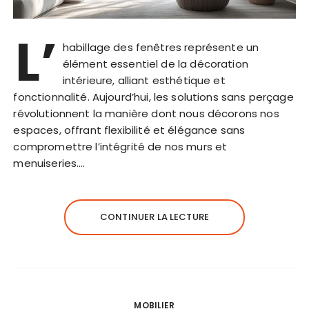
L’
habillage des fenêtres représente un
élément essentiel de la décoration
intérieure, alliant esthétique et
fonctionnalité. Aujourd’hui, les solutions sans perçage
révolutionnent la manière dont nous décorons nos
espaces, offrant flexibilité et élégance sans
compromettre l’intégrité de nos murs et
menuiseries….
CONTINUER LA LECTURE
MOBILIER