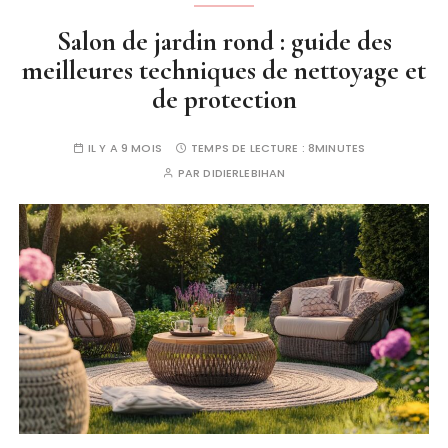
Salon de jardin rond : guide des
meilleures techniques de nettoyage et
de protection
IL Y A 9 MOIS
TEMPS DE LECTURE :
8MINUTES
PAR
DIDIERLEBIHAN