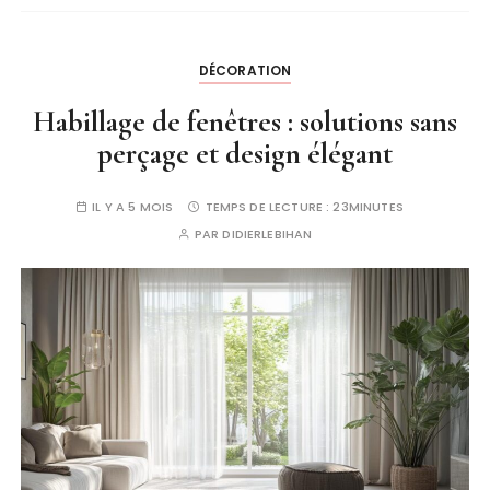
DÉCORATION
Habillage de fenêtres : solutions sans
perçage et design élégant
IL Y A 5 MOIS
TEMPS DE LECTURE :
23MINUTES
PAR
DIDIERLEBIHAN