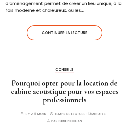
d’aménagement permet de créer un lieu unique, à la
fois moderne et chaleureux, où les…
CONTINUER LA LECTURE
CONSEILS
Pourquoi opter pour la location de
cabine acoustique pour vos espaces
professionnels
IL Y A 5 MOIS
TEMPS DE LECTURE :
13MINUTES
PAR
DIDIERLEBIHAN