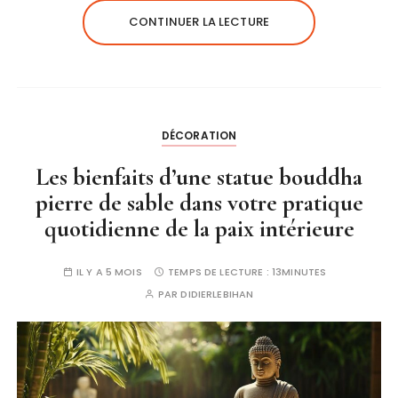
CONTINUER LA LECTURE
DÉCORATION
Les bienfaits d’une statue bouddha
pierre de sable dans votre pratique
quotidienne de la paix intérieure
IL Y A 5 MOIS
TEMPS DE LECTURE :
13MINUTES
PAR
DIDIERLEBIHAN