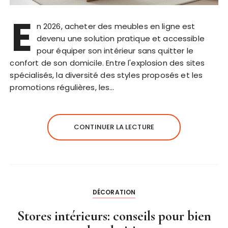
E
n 2026, acheter des meubles en ligne est
devenu une solution pratique et accessible
pour équiper son intérieur sans quitter le
confort de son domicile. Entre l'explosion des sites
spécialisés, la diversité des styles proposés et les
promotions régulières, les…
CONTINUER LA LECTURE
DÉCORATION
Stores intérieurs: conseils pour bien