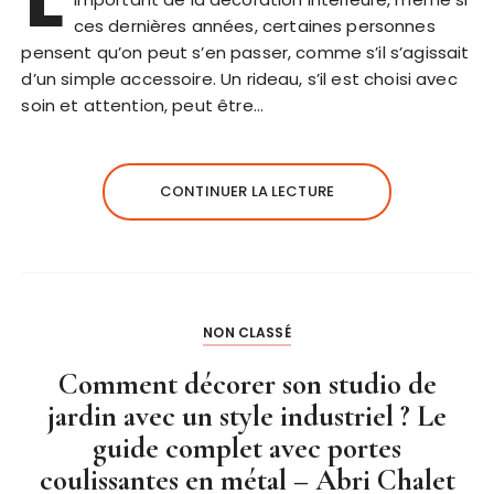
ces dernières années, certaines personnes
pensent qu’on peut s’en passer, comme s’il s’agissait
d’un simple accessoire. Un rideau, s’il est choisi avec
soin et attention, peut être…
CONTINUER LA LECTURE
NON CLASSÉ
Comment décorer son studio de
jardin avec un style industriel ? Le
guide complet avec portes
coulissantes en métal – Abri Chalet