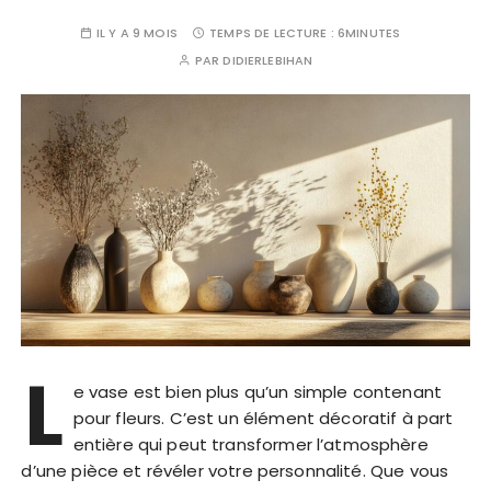
IL Y A 9 MOIS
TEMPS DE LECTURE :
6MINUTES
PAR
DIDIERLEBIHAN
L
e vase est bien plus qu’un simple contenant
pour fleurs. C’est un élément décoratif à part
entière qui peut transformer l’atmosphère
d’une pièce et révéler votre personnalité. Que vous