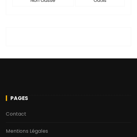
Non classé
Outils
PAGES
Contact
Mentions Légales