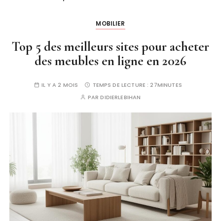
MOBILIER
Top 5 des meilleurs sites pour acheter
des meubles en ligne en 2026
IL Y A 2 MOIS
TEMPS DE LECTURE :
27MINUTES
PAR
DIDIERLEBIHAN