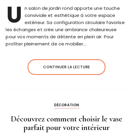
U
n salon de jardin rond apporte une touche
conviviale et esthétique à votre espace
extérieur. Sa configuration circulaire favorise
les échanges et crée une ambiance chaleureuse
pour vos moments de détente en plein air. Pour
profiter pleinement de ce mobilier…
CONTINUER LA LECTURE
DÉCORATION
Découvrez comment choisir le vase
parfait pour votre intérieur