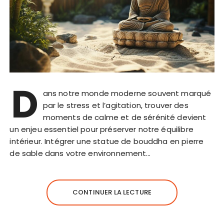
D
ans notre monde moderne souvent marqué
par le stress et l’agitation, trouver des
moments de calme et de sérénité devient
un enjeu essentiel pour préserver notre équilibre
intérieur. Intégrer une statue de bouddha en pierre
de sable dans votre environnement…
CONTINUER LA LECTURE