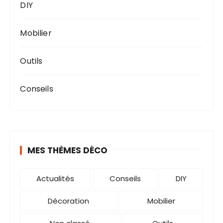
DIY
Mobilier
Outils
Conseils
MES THÈMES DÉCO
Actualités
Conseils
DIY
Décoration
Mobilier