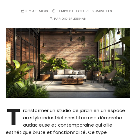
IL Y A 5 MOIS
TEMPS DE LECTURE :
23MINUTES
PAR
DIDIERLEBIHAN
T
ransformer un studio de jardin en un espace
au style industriel constitue une démarche
audacieuse et contemporaine qui allie
esthétique brute et fonctionnalité. Ce type