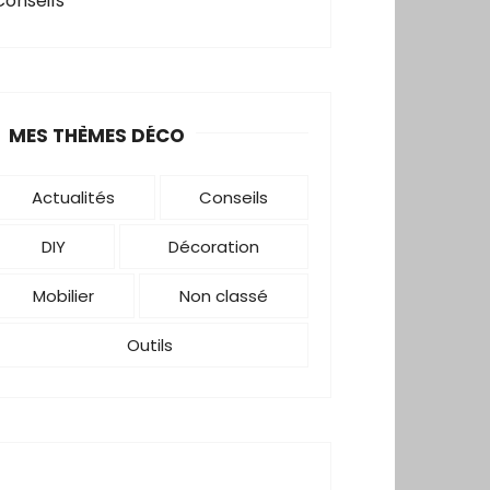
Conseils
MES THÈMES DÉCO
Actualités
Conseils
DIY
Décoration
Mobilier
Non classé
Outils