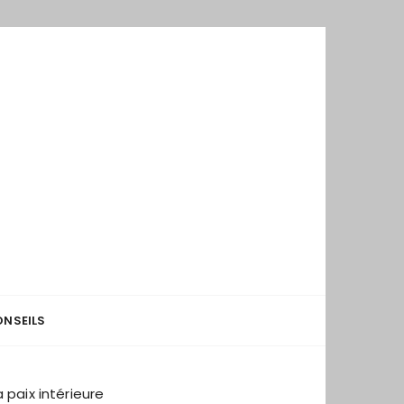
NSEILS
 paix intérieure