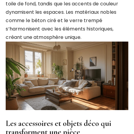
toile de fond, tandis que les accents de couleur
dynamisent les espaces. Les matériaux nobles
comme le béton ciré et le verre trempé
s’harmonisent avec les éléments historiques,
créant une atmosphère unique.
Les accessoires et objets déco qui
transforment une pièce