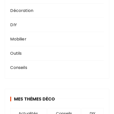
Décoration
DIY
Mobilier
Outils
Conseils
MES THÈMES DÉCO
Actualités
Conseils
DIY