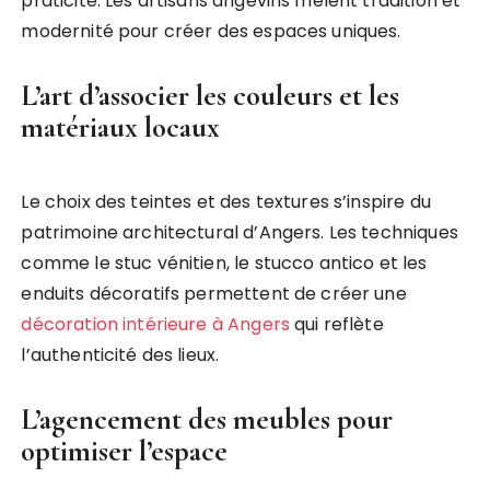
praticité. Les artisans angevins mêlent tradition et
modernité pour créer des espaces uniques.
L’art d’associer les couleurs et les
matériaux locaux
Le choix des teintes et des textures s’inspire du
patrimoine architectural d’Angers. Les techniques
comme le stuc vénitien, le stucco antico et les
enduits décoratifs permettent de créer une
décoration intérieure à Angers
qui reflète
l’authenticité des lieux.
L’agencement des meubles pour
optimiser l’espace