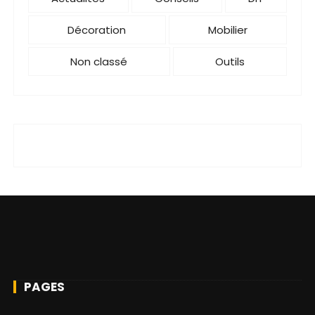
Décoration
Mobilier
Non classé
Outils
PAGES