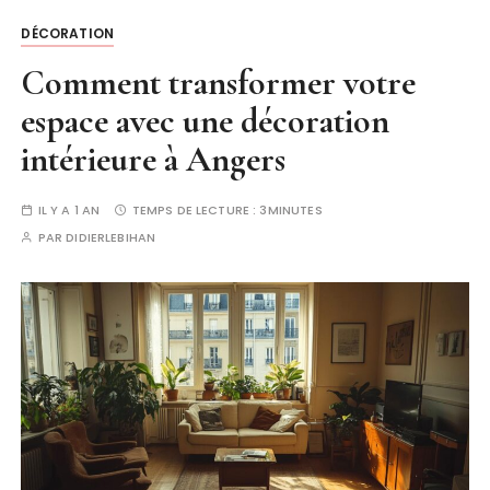
DÉCORATION
Comment transformer votre
espace avec une décoration
intérieure à Angers
IL Y A 1 AN
TEMPS DE LECTURE :
3MINUTES
PAR
DIDIERLEBIHAN