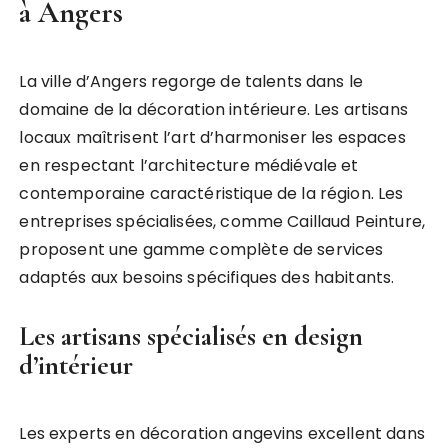
à Angers
La ville d’Angers regorge de talents dans le
domaine de la décoration intérieure. Les artisans
locaux maîtrisent l’art d’harmoniser les espaces
en respectant l’architecture médiévale et
contemporaine caractéristique de la région. Les
entreprises spécialisées, comme Caillaud Peinture,
proposent une gamme complète de services
adaptés aux besoins spécifiques des habitants.
Les artisans spécialisés en design
d’intérieur
Les experts en décoration angevins excellent dans