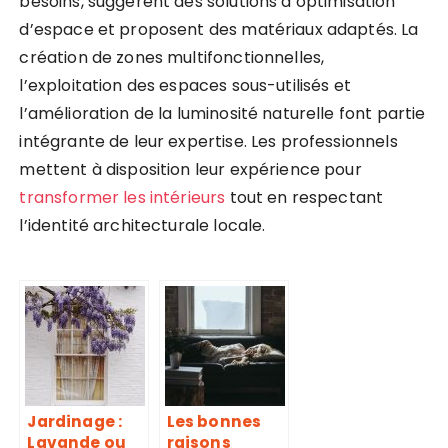
besoins, suggèrent des solutions d’optimisation
d’espace et proposent des matériaux adaptés. La
création de zones multifonctionnelles,
l’exploitation des espaces sous-utilisés et
l’amélioration de la luminosité naturelle font partie
intégrante de leur expertise. Les professionnels
mettent à disposition leur expérience pour
transformer les intérieurs
tout en respectant
l’identité architecturale locale.
Jardinage :
Les bonnes
Lavande ou
raisons