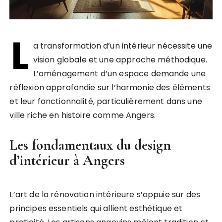
L
a transformation d’un intérieur nécessite une
vision globale et une approche méthodique.
L’aménagement d’un espace demande une
réflexion approfondie sur l’harmonie des éléments
et leur fonctionnalité, particulièrement dans une
ville riche en histoire comme Angers.
Les fondamentaux du design
d’intérieur à Angers
L’art de la rénovation intérieure s’appuie sur des
principes essentiels qui allient esthétique et