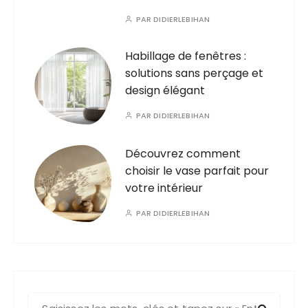
PAR
DIDIERLEBIHAN
Habillage de fenêtres :
solutions sans perçage et
design élégant
PAR
DIDIERLEBIHAN
Découvrez comment
choisir le vase parfait pour
votre intérieur
PAR
DIDIERLEBIHAN
R