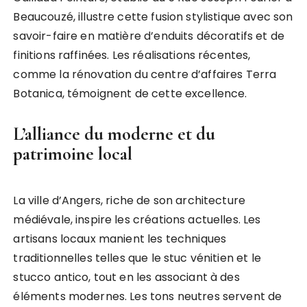
Beaucouzé, illustre cette fusion stylistique avec son
savoir-faire en matière d’enduits décoratifs et de
finitions raffinées. Les réalisations récentes,
comme la rénovation du centre d’affaires Terra
Botanica, témoignent de cette excellence.
L’alliance du moderne et du
patrimoine local
La ville d’Angers, riche de son architecture
médiévale, inspire les créations actuelles. Les
artisans locaux manient les techniques
traditionnelles telles que le stuc vénitien et le
stucco antico, tout en les associant à des
éléments modernes. Les tons neutres servent de