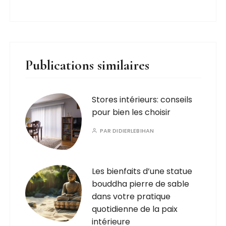
Publications similaires
Stores intérieurs: conseils
pour bien les choisir
PAR
DIDIERLEBIHAN
Les bienfaits d’une statue
bouddha pierre de sable
dans votre pratique
quotidienne de la paix
intérieure