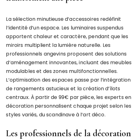
La sélection minutieuse d’accessoires redéfinit
l’identité d’un espace. Les luminaires suspendus
apportent chaleur et caractère, pendant que les
miroirs multiplient la lumière naturelle. Les
professionnels angevins proposent des solutions
d’aménagement innovantes, incluant des meubles
modulables et des zones multifonctionnelles.
L’optimisation des espaces passe par l’intégration
de rangements astucieux et la création d’îlots
centraux. À partir de 99€ par pièce, les experts en
décoration personnalisent chaque projet selon les
styles variés, du scandinave à l’art déco.
Les professionnels de la décoration