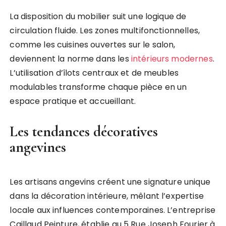
La disposition du mobilier suit une logique de
circulation fluide. Les zones multifonctionnelles,
comme les cuisines ouvertes sur le salon,
deviennent la norme dans les
intérieurs modernes
.
L’utilisation d’îlots centraux et de meubles
modulables transforme chaque pièce en un
espace pratique et accueillant.
Les tendances décoratives
angevines
Les artisans angevins créent une signature unique
dans la décoration intérieure, mêlant l’expertise
locale aux influences contemporaines. L’entreprise
Caillaud Peinture, établie au 5 Rue Joseph Fourier à