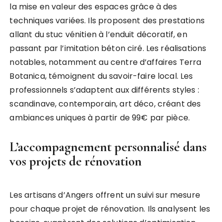
la mise en valeur des espaces grâce à des
techniques variées. Ils proposent des prestations
allant du stuc vénitien à l’enduit décoratif, en
passant par l’imitation béton ciré. Les réalisations
notables, notamment au centre d’affaires Terra
Botanica, témoignent du savoir-faire local. Les
professionnels s’adaptent aux différents styles :
scandinave, contemporain, art déco, créant des
ambiances uniques à partir de 99€ par pièce.
L’accompagnement personnalisé dans
vos projets de rénovation
Les artisans d’Angers offrent un suivi sur mesure
pour chaque projet de rénovation. Ils analysent les