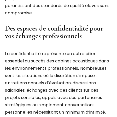
garantissant des standards de qualité élevés sans
compromise.
Des espaces de confidentialité pour
vos échanges professionnels
La confidentialité représente un autre pilier
essentiel du succès des cabines acoustiques dans
les environnements professionnels. Nombreuses
sont les situations où la discrétion s’impose :
entretiens annuels d’évaluation, discussions
salariales, échanges avec des clients sur des
projets sensibles, appels avec des partenaires
stratégiques ou simplement conversations
personnelles nécessitant un minimum d’intimité.