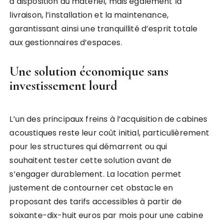
à disposition du matériel, mais également la
livraison, l’installation et la maintenance,
garantissant ainsi une tranquillité d’esprit totale
aux gestionnaires d’espaces.
Une solution économique sans
investissement lourd
L’un des principaux freins à l’acquisition de cabines
acoustiques reste leur coût initial, particulièrement
pour les structures qui démarrent ou qui
souhaitent tester cette solution avant de
s’engager durablement. La location permet
justement de contourner cet obstacle en
proposant des tarifs accessibles à partir de
soixante-dix-huit euros par mois pour une cabine