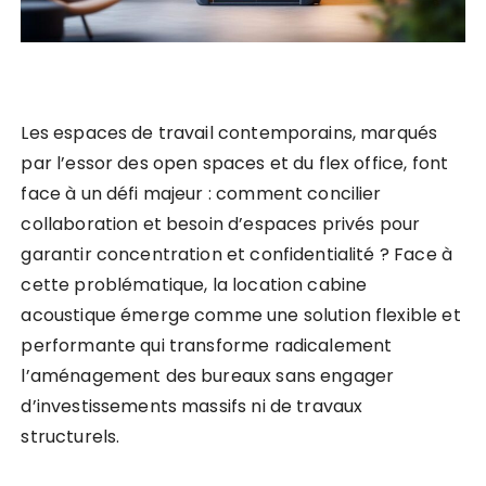
Les espaces de travail contemporains, marqués
par l’essor des open spaces et du flex office, font
face à un défi majeur : comment concilier
collaboration et besoin d’espaces privés pour
garantir concentration et confidentialité ? Face à
cette problématique, la location cabine
acoustique émerge comme une solution flexible et
performante qui transforme radicalement
l’aménagement des bureaux sans engager
d’investissements massifs ni de travaux
structurels.