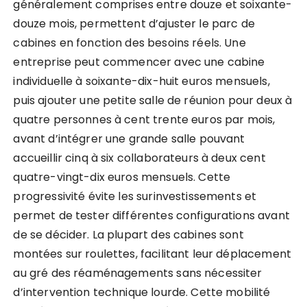
généralement comprises entre douze et soixante-
douze mois, permettent d’ajuster le parc de
cabines en fonction des besoins réels. Une
entreprise peut commencer avec une cabine
individuelle à soixante-dix-huit euros mensuels,
puis ajouter une petite salle de réunion pour deux à
quatre personnes à cent trente euros par mois,
avant d’intégrer une grande salle pouvant
accueillir cinq à six collaborateurs à deux cent
quatre-vingt-dix euros mensuels. Cette
progressivité évite les surinvestissements et
permet de tester différentes configurations avant
de se décider. La plupart des cabines sont
montées sur roulettes, facilitant leur déplacement
au gré des réaménagements sans nécessiter
d’intervention technique lourde. Cette mobilité