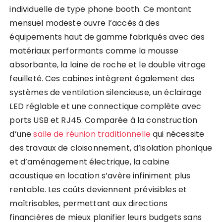
individuelle de type phone booth. Ce montant
mensuel modeste ouvre l’accès à des
équipements haut de gamme fabriqués avec des
matériaux performants comme la mousse
absorbante, la laine de roche et le double vitrage
feuilleté. Ces cabines intègrent également des
systèmes de ventilation silencieuse, un éclairage
LED réglable et une connectique complète avec
ports USB et RJ45. Comparée à la construction
d’une
salle de réunion traditionnelle
qui nécessite
des travaux de cloisonnement, d’isolation phonique
et d’aménagement électrique, la cabine
acoustique en location s’avère infiniment plus
rentable. Les coûts deviennent prévisibles et
maîtrisables, permettant aux directions
financières de mieux planifier leurs budgets sans