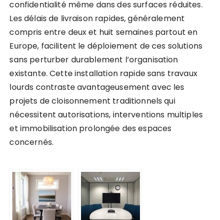
confidentialité même dans des surfaces réduites.
Les délais de livraison rapides, généralement
compris entre deux et huit semaines partout en
Europe, facilitent le déploiement de ces solutions
sans perturber durablement l’organisation
existante. Cette installation rapide sans travaux
lourds contraste avantageusement avec les
projets de cloisonnement traditionnels qui
nécessitent autorisations, interventions multiples
et immobilisation prolongée des espaces
concernés.