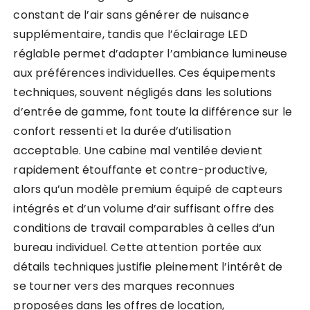
constant de l’air sans générer de nuisance
supplémentaire, tandis que l’éclairage LED
réglable permet d’adapter l’ambiance lumineuse
aux préférences individuelles. Ces équipements
techniques, souvent négligés dans les solutions
d’entrée de gamme, font toute la différence sur le
confort ressenti et la durée d’utilisation
acceptable. Une cabine mal ventilée devient
rapidement étouffante et contre-productive,
alors qu’un modèle premium équipé de capteurs
intégrés et d’un volume d’air suffisant offre des
conditions de travail comparables à celles d’un
bureau individuel. Cette attention portée aux
détails techniques justifie pleinement l’intérêt de
se tourner vers des marques reconnues
proposées dans les offres de location,