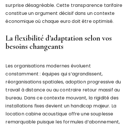
surprise désagréable. Cette transparence tarifaire
constitue un argument décisif dans un contexte
économique où chaque euro doit être optimisé.
La flexibilité d’adaptation selon vos
besoins changeants
Les organisations modernes évoluent
constamment : équipes qui s’agrandissent,
réorganisations spatiales, adoption progressive du
travail à distance ou au contraire retour massif au
bureau. Dans ce contexte mouvant, la rigidité des
installations fixes devient un handicap majeur. La
location cabine acoustique offre une souplesse
remarquable puisque les formules d’abonnement,