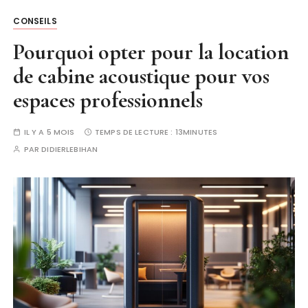
CONSEILS
Pourquoi opter pour la location
de cabine acoustique pour vos
espaces professionnels
IL Y A 5 MOIS
TEMPS DE LECTURE :
13MINUTES
PAR
DIDIERLEBIHAN