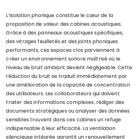
L’isolation phonique constitue le cœur de la
proposition de valeur des cabines acoustiques.
Grâce à des panneaux acoustiques spécifiques,
des vitrages feuilletés et des joints phoniques
performants, ces espaces clos parviennent à
créer un environnement sonore maîtrisé où le
niveau de bruit ambiant devient négligeable. Cette
réduction du bruit se traduit immédiatement par
une amélioration de la capacité de concentration
des utilisateurs. Les collaborateurs qui doivent
traiter des informations complexes, rédiger des
documents stratégiques ou analyser des données
sensibles trouvent dans ces cabines un refuge
indispensable à leur efficacité. La ventilation
silencieuse intégrée garantit un renouvellement