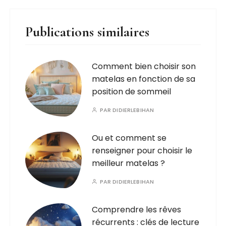
Publications similaires
Comment bien choisir son
matelas en fonction de sa
position de sommeil
PAR
DIDIERLEBIHAN
Ou et comment se
renseigner pour choisir le
meilleur matelas ?
PAR
DIDIERLEBIHAN
Comprendre les rêves
récurrents : clés de lecture