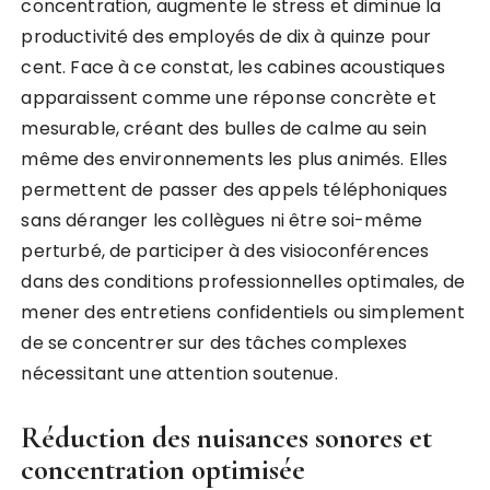
concentration, augmente le stress et diminue la
productivité des employés de dix à quinze pour
cent. Face à ce constat, les cabines acoustiques
apparaissent comme une réponse concrète et
mesurable, créant des bulles de calme au sein
même des environnements les plus animés. Elles
permettent de passer des appels téléphoniques
sans déranger les collègues ni être soi-même
perturbé, de participer à des visioconférences
dans des conditions professionnelles optimales, de
mener des entretiens confidentiels ou simplement
de se concentrer sur des tâches complexes
nécessitant une attention soutenue.
Réduction des nuisances sonores et
concentration optimisée