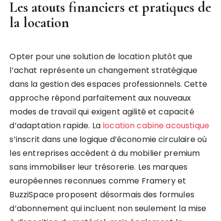
Les atouts financiers et pratiques de
la location
Opter pour une solution de location plutôt que
l’achat représente un changement stratégique
dans la gestion des espaces professionnels. Cette
approche répond parfaitement aux nouveaux
modes de travail qui exigent agilité et capacité
d’adaptation rapide. La
location cabine acoustique
s’inscrit dans une logique d’économie circulaire où
les entreprises accèdent à du mobilier premium
sans immobiliser leur trésorerie. Les marques
européennes reconnues comme Framery et
BuzziSpace proposent désormais des formules
d’abonnement qui incluent non seulement la mise