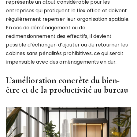
représente un atout considérable pour les
entreprises qui pratiquent le flex office et doivent
régulièrement repenser leur organisation spatiale.
En cas de déménagement ou de
redimensionnement des effectifs, il devient
possible d’échanger, d’ajouter ou de retourner les
cabines sans pénalités prohibitives, ce qui serait
impensable avec des aménagements en dur.
L’amélioration concrète du bien-
être et de la productivité au bureau