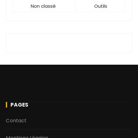
Non classé
Outils
PAGES
Contact
Mentions Légales