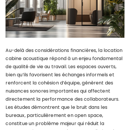
Au-delà des considérations financières, la location
cabine acoustique répond à un enjeu fondamental
de qualité de vie au travail. Les espaces ouverts,
bien qu’ils favorisent les échanges informels et
renforcent la cohésion d’équipe, génèrent des
nuisances sonores importantes qui affectent
directement la performance des collaborateurs.
Les études démontrent que le bruit dans les
bureaux, particulièrement en open space,
constitue un problème majeur qui réduit la