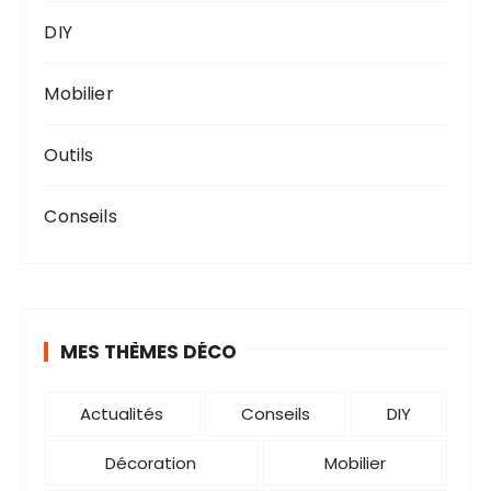
DIY
Mobilier
Outils
Conseils
MES THÈMES DÉCO
Actualités
Conseils
DIY
Décoration
Mobilier