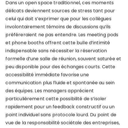
Dans un open space traditionnel, ces moments
délicats deviennent sources de stress tant pour
celui qui doit s’exprimer que pour les collègues
involontairement témoins de discussions qu’ils
préféreraient ne pas entendre. Les meeting pods
et phone booths offrent cette bulle d’intimité
indispensable sans nécessiter la réservation
formelle d’une salle de réunion, souvent saturée et
peu disponible pour des échanges courts. Cette
accessibilité immédiate favorise une
communication plus fluide et spontanée au sein
des équipes. Les managers apprécient
particulièrement cette possibilité de s’isoler
rapidement pour un feedback constructif ou un
point individuel sans protocole lourd. Du point de
vue de la responsabilité sociétale des entreprises,