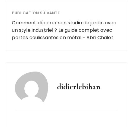
PUBLICATION SUIVANTE
Comment décorer son studio de jardin avec
un style industriel ? Le guide complet avec
portes coulissantes en métal - Abri Chalet
didierlebihan