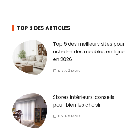
TOP 3 DES ARTICLES
Top 5 des meilleurs sites pour
acheter des meubles en ligne
en 2026
IL Y A 2 MOIS
Stores intérieurs: conseils
pour bien les choisir
IL Y A 3 MOIS