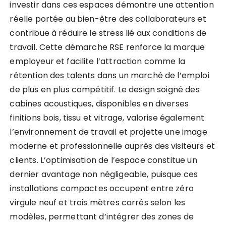
investir dans ces espaces démontre une attention
réelle portée au bien-être des collaborateurs et
contribue à réduire le stress lié aux conditions de
travail. Cette démarche RSE renforce la marque
employeur et facilite l’attraction comme la
rétention des talents dans un marché de l’emploi
de plus en plus compétitif. Le design soigné des
cabines acoustiques, disponibles en diverses
finitions bois, tissu et vitrage, valorise également
l’environnement de travail et projette une image
moderne et professionnelle auprès des visiteurs et
clients. L’optimisation de l’espace constitue un
dernier avantage non négligeable, puisque ces
installations compactes occupent entre zéro
virgule neuf et trois mètres carrés selon les
modèles, permettant d’intégrer des zones de