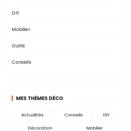
DIY
Mobilier
Outils
Conseils
MES THÈMES DÉCO
Actualités
Conseils
DIY
Décoration
Mobilier