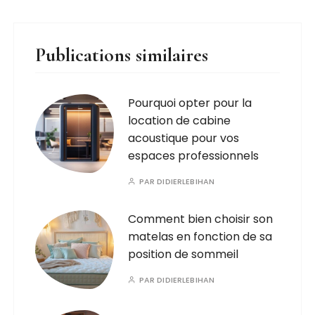
Publications similaires
Pourquoi opter pour la
location de cabine
acoustique pour vos
espaces professionnels
PAR
DIDIERLEBIHAN
Comment bien choisir son
matelas en fonction de sa
position de sommeil
PAR
DIDIERLEBIHAN