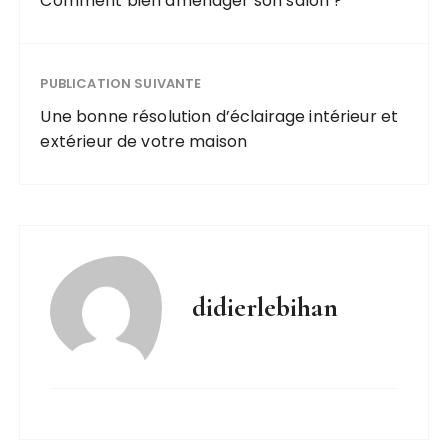
Comment bien aménager son salon ?
professionnel
s
PUBLICATION SUIVANTE
Une bonne résolution d’éclairage intérieur et
extérieur de votre maison
didierlebihan