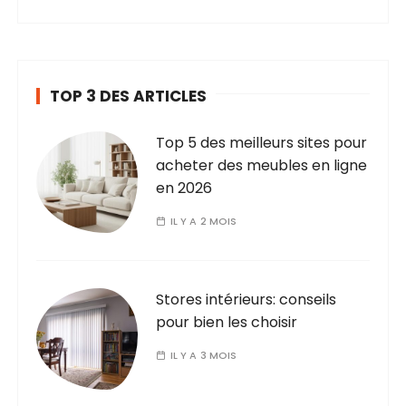
TOP 3 DES ARTICLES
Top 5 des meilleurs sites pour
acheter des meubles en ligne
en 2026
IL Y A 2 MOIS
Stores intérieurs: conseils
pour bien les choisir
IL Y A 3 MOIS