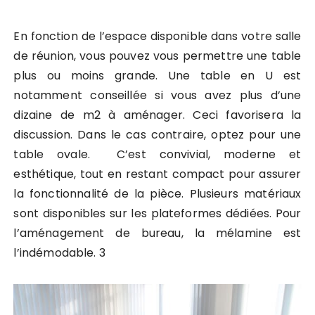
En fonction de l’espace disponible dans votre salle
de réunion, vous pouvez vous permettre une table
plus ou moins grande. Une table en U est
notamment conseillée si vous avez plus d’une
dizaine de m2 à aménager. Ceci favorisera la
discussion. Dans le cas contraire, optez pour une
table ovale.
C’est convivial, moderne et
esthétique, tout en restant compact pour assurer
la fonctionnalité de la pièce. Plusieurs matériaux
sont disponibles sur les plateformes dédiées. Pour
l’aménagement de bureau, la mélamine est
l’indémodable. 3