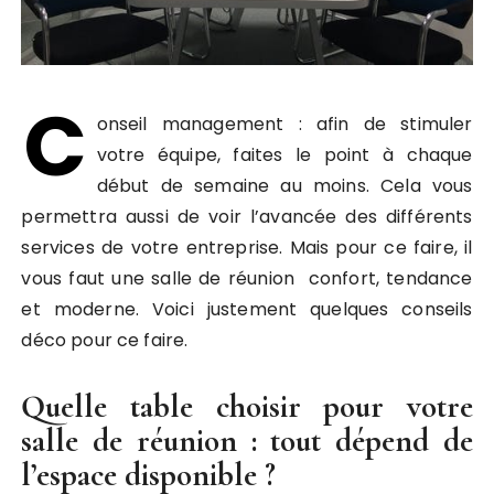
C
onseil management : afin de stimuler
votre équipe, faites le point à chaque
début de semaine au moins. Cela vous
permettra aussi de voir l’avancée des différents
services de votre entreprise. Mais pour ce faire, il
vous faut une salle de réunion
confort, tendance
et moderne. Voici justement quelques conseils
déco pour ce faire.
Quelle table choisir pour votre
salle de réunion : tout dépend de
l’espace disponible ?