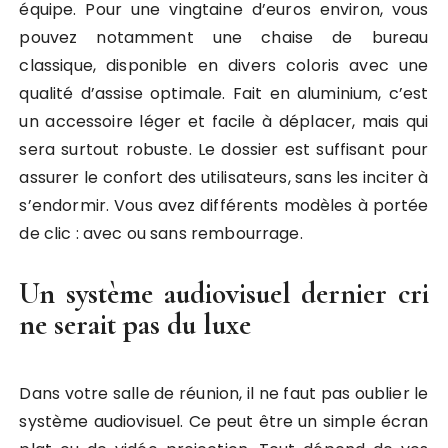
équipe. Pour une vingtaine d’euros environ, vous
pouvez notamment une chaise de bureau
classique, disponible en divers coloris avec une
qualité d’assise optimale. Fait en aluminium, c’est
un accessoire léger et facile à déplacer, mais qui
sera surtout robuste. Le dossier est suffisant pour
assurer le confort des utilisateurs, sans les inciter à
s’endormir. Vous avez différents modèles à portée
de clic : avec ou sans rembourrage.
Un système audiovisuel dernier cri
ne serait pas du luxe
Dans votre salle de réunion, il ne faut pas oublier le
système audiovisuel. Ce peut être un simple écran