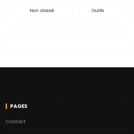
Non classé
Outils
PAGES
Contact