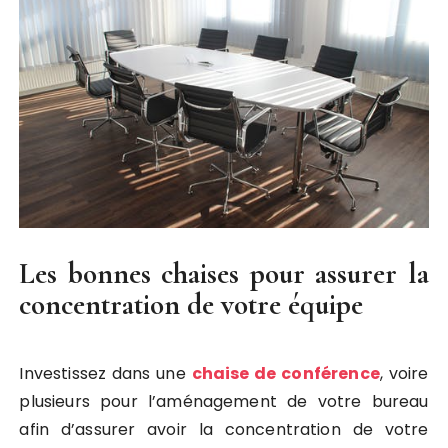
Les bonnes chaises pour assurer la
concentration de votre équipe
Investissez dans une
chaise de conférence
, voire
plusieurs pour l’aménagement de votre bureau
afin d’assurer avoir la concentration de votre