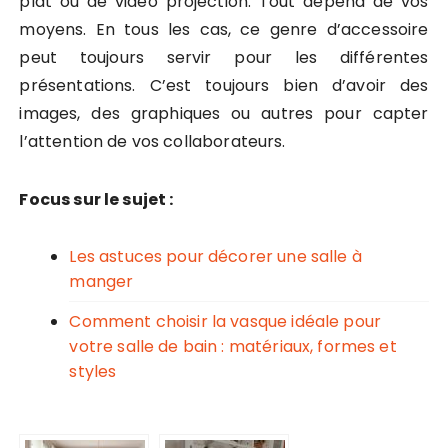
plat ou de vidéo projection. Tout dépend de vos
moyens. En tous les cas, ce genre d’accessoire
peut toujours servir pour les différentes
présentations. C’est toujours bien d’avoir des
images, des graphiques ou autres pour capter
l’attention de vos collaborateurs.
Focus sur le sujet :
Les astuces pour décorer une salle à
manger
Comment choisir la vasque idéale pour
votre salle de bain : matériaux, formes et
styles