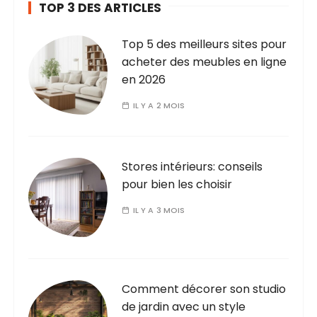
TOP 3 DES ARTICLES
Top 5 des meilleurs sites pour
acheter des meubles en ligne
en 2026
IL Y A 2 MOIS
Stores intérieurs: conseils
pour bien les choisir
IL Y A 3 MOIS
Comment décorer son studio
de jardin avec un style