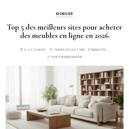
MOBILIER
Top 5 des meilleurs sites pour acheter
des meubles en ligne en 2026
IL Y A 2 MOIS
TEMPS DE LECTURE :
27MINUTES
PAR
DIDIERLEBIHAN