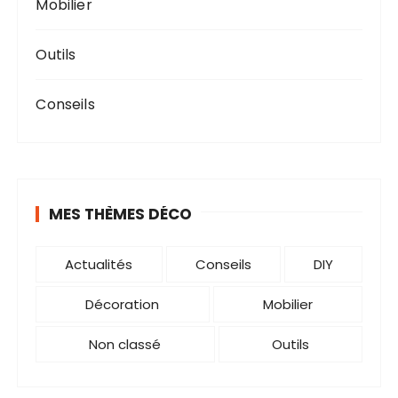
Mobilier
Outils
Conseils
MES THÈMES DÉCO
Actualités
Conseils
DIY
Décoration
Mobilier
Non classé
Outils