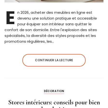
E
n 2026, acheter des meubles en ligne est
devenu une solution pratique et accessible
pour équiper son intérieur sans quitter le
confort de son domicile. Entre l'explosion des sites
spécialisés, la diversité des styles proposés et les
promotions régulières, les…
CONTINUER LA LECTURE
DÉCORATION
Stores intérieurs: conseils pour bien